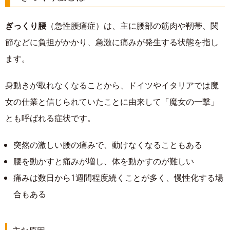
ぎっくり腰
（急性腰痛症）は、主に腰部の筋肉や靭帯、関
節などに負担がかかり、急激に痛みが発生する状態を指し
ます。
身動きが取れなくなることから、ドイツやイタリアでは魔
女の仕業と信じられていたことに由来して「魔女の一撃」
とも呼ばれる症状です。
突然の激しい腰の痛みで、動けなくなることもある
腰を動かすと痛みが増し、体を動かすのが難しい
痛みは数日から1週間程度続くことが多く、慢性化する場
合もある