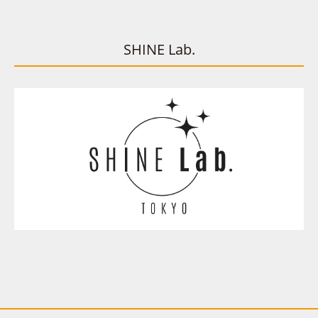
SHINE Lab.