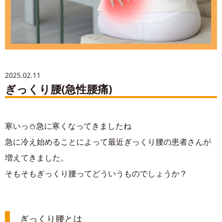
お問い合わせ
2025.02.11
ぎっくり腰(急性腰痛)
寒いっ⛄急に寒くなってきましたね
急に冷え始めることによって最近ぎっくり腰の患者さんが
増えてきました。
そもそもぎっくり腰ってどういうものでしょうか？
ぎっくり腰とは