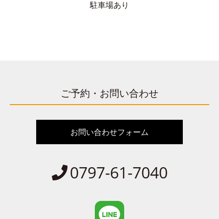
駐車場あり
ご予約・お問い合わせ
お問い合わせフォーム
0797-61-7040