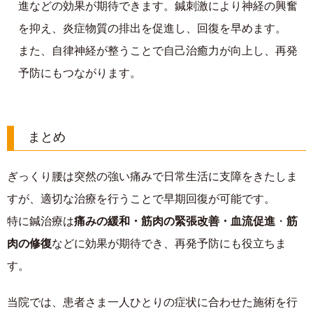
進などの効果が期待できます。鍼刺激により神経の興奮
を抑え、炎症物質の排出を促進し、回復を早めます。
また、自律神経が整うことで自己治癒力が向上し、再発
予防にもつながります。
まとめ
ぎっくり腰は突然の強い痛みで日常生活に支障をきたしま
すが、適切な治療を行うことで早期回復が可能です。
特に鍼治療は
痛みの緩和・筋肉の緊張改善・血流促進
・
筋
肉の修復
などに効果が期待でき、再発予防にも役立ちま
す。
当院では、患者さま一人ひとりの症状に合わせた施術を行