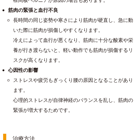
椎間板ヘルニアが原因の場合もあります。
筋肉の緊張と血行不良
長時間の同じ姿勢や寒さにより筋肉が硬直し、急に動
いた際に筋肉が損傷しやすくなります。
冷えによって血行が悪くなり、筋肉に十分な酸素や栄
養が行き渡らないと、軽い動作でも筋肉が損傷するリ
スクが高くなります。
心因性の影響
ストレスや疲労もぎっくり腰の原因となることがあり
ます。
心理的ストレスが自律神経のバランスを乱し、筋肉の
緊張が増大するためです。
治療方法