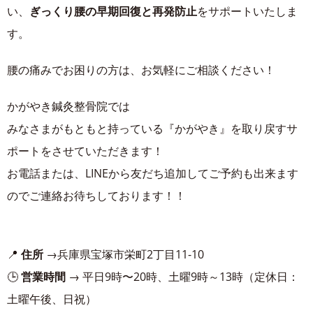
い、
ぎっくり腰の早期回復と再発防止
をサポートいたしま
す。
腰の痛みでお困りの方は、お気軽にご相談ください！
かがやき鍼灸整骨院では
みなさまがもともと持っている『かがやき』を取り戻すサ
ポートをさせていただきます！
お電話または、LINEから友だち追加してご予約も出来ます
のでご連絡お待ちしております！！
📍
住所
→兵庫県宝塚市栄町2丁目11-10
🕒
営業時間
→ 平日9時〜20時、土曜9時～13時（定休日：
土曜午後、日祝）