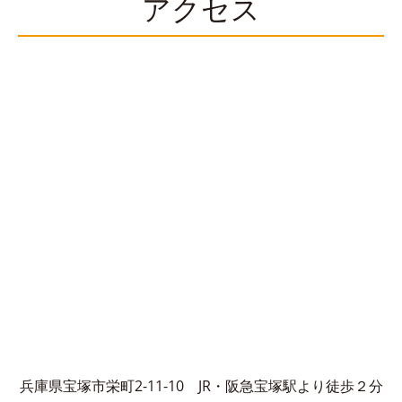
アクセス
兵庫県宝塚市栄町2-11-10
JR・阪急宝塚駅より徒歩２分