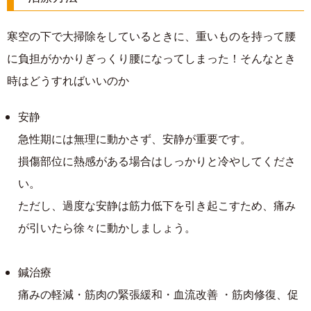
寒空の下で大掃除をしているときに、重いものを持って腰
に負担がかかりぎっくり腰になってしまった！そんなとき
時はどうすればいいのか
安静
急性期には無理に動かさず、安静が重要です。
損傷部位に熱感がある場合はしっかりと冷やしてくださ
い。
ただし、過度な安静は筋力低下を引き起こすため、痛み
が引いたら徐々に動かしましょう。
鍼治療
痛みの軽減・筋肉の緊張緩和・血流改善 ・筋肉修復、促