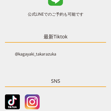
公式LINEでのご予約も可能です
最新Tiktok
@kagayaki_takarazuka
SNS