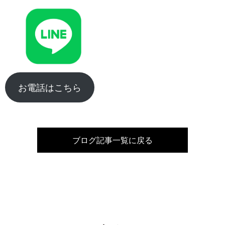
お電話はこちら
ブログ記事一覧に戻る